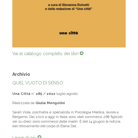
Vai al catalogo completo dei libri
Archivio
QUEL VUOTO DI SENSO
Una Città
n°
285 / 2022
luglio-agosto
Realizzata da
Giulia Mengolini
Sarah Viola, psichiatra e specialista in Psicologia Medica, lavora a
Bergamo. Dal 2010 a oggi in Italia sono stati commessi 268 figlicidi:
sei su dieci sono commessi dalle madri. È del 14 giugno la notizia
del ritrovamento del corpo di Elena Del...