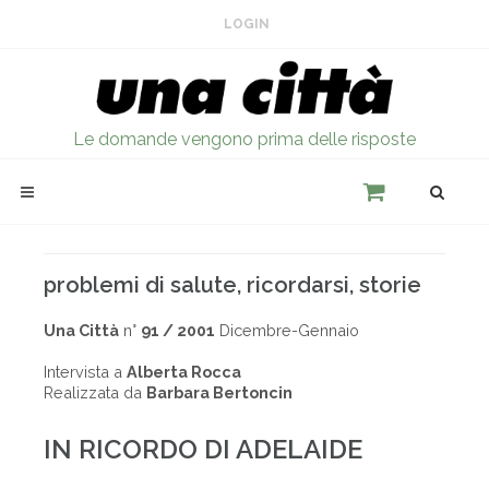
LOGIN
Le domande vengono prima delle risposte
problemi di salute, ricordarsi, storie
Una Città
n°
91 / 2001
Dicembre-Gennaio
Intervista a
Alberta Rocca
Realizzata da
Barbara Bertoncin
IN RICORDO DI ADELAIDE