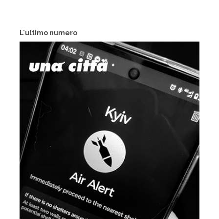
L'ultimo numero