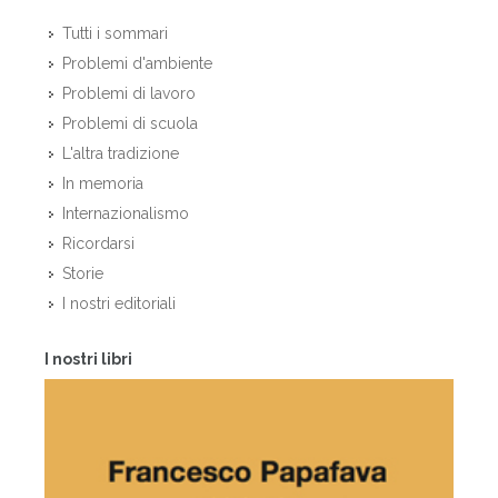
Tutti i sommari
Problemi d'ambiente
Problemi di lavoro
Problemi di scuola
L'altra tradizione
In memoria
Internazionalismo
Ricordarsi
Storie
I nostri editoriali
I nostri libri