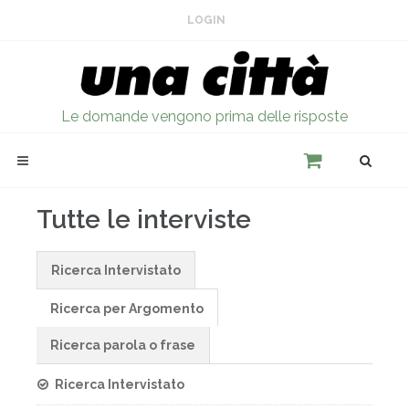
LOGIN
Le domande vengono prima delle risposte
Tutte le interviste
Ricerca Intervistato
Ricerca per Argomento
Ricerca parola o frase
Ricerca Intervistato