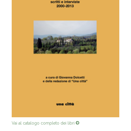
Vai al catalogo completo dei libri