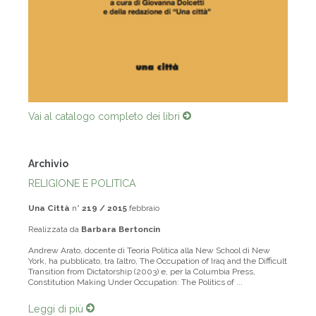
Vai al catalogo completo dei libri
Archivio
RELIGIONE E POLITICA
Una Città
n°
219 / 2015
febbraio
Realizzata da
Barbara Bertoncin
Andrew Arato, docente di Teoria Politica alla New School di New
York, ha pubblicato, tra l’altro, The Occupation of Iraq and the Difficult
Transition from Dictatorship (2003) e, per la Columbia Press,
Constitution Making Under Occupation: The Politics of ...
Leggi di più