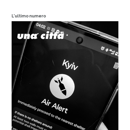
L'ultimo numero