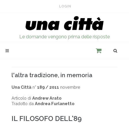
LOGIN
Le domande vengono prima delle risposte
l'altra tradizione, in memoria
Una Città
n°
189 / 2011
novembre
Articolo di
Andrew Arato
Tradotto da
Andrea Furlanetto
IL FILOSOFO DELL'89