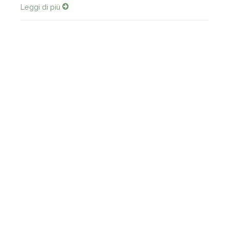
Leggi di più