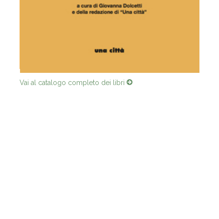
Vai al catalogo completo dei libri