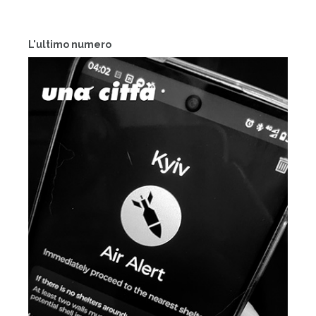
L'ultimo numero