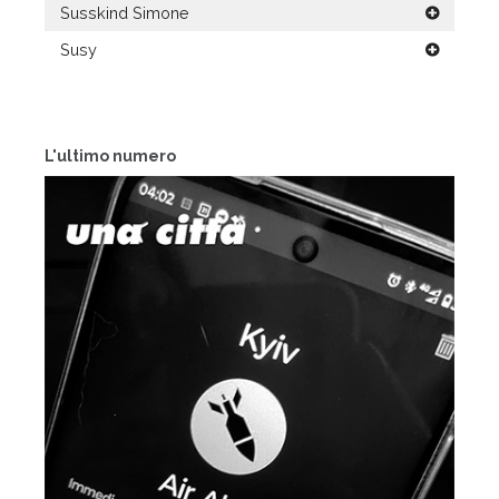
Susskind Simone
Susy
L'ultimo numero