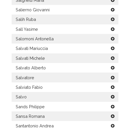
Salghetti Maria
Salierno Giovanni
Salih Ruba
Sall Yasime
Salomoni Antonella
Salvati Mariuccia
Salvati Michele
Salvato Alberto
Salvatore
Salviato Fabio
Salvo
Sands Philippe
Sansa Romana
Santantonio Andrea