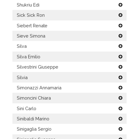
Shukriu Edi
Sick Sick Ron
Siebert Renate
Sieve Simona
Silva
Silva Emilio
Silvestrini Giuseppe
Silvia
Simonazzi Annamaria
Simoncini Chiara
Sini Carlo
Sinibaldi Marino
Sinigaglia Sergio