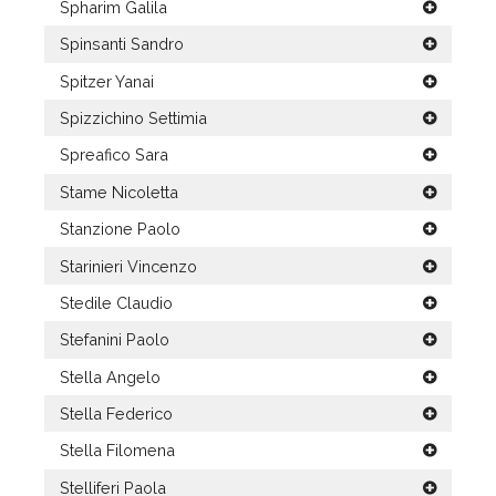
Spharim Galila
Spinsanti Sandro
Spitzer Yanai
Spizzichino Settimia
Spreafico Sara
Stame Nicoletta
Stanzione Paolo
Starinieri Vincenzo
Stedile Claudio
Stefanini Paolo
Stella Angelo
Stella Federico
Stella Filomena
Stelliferi Paola