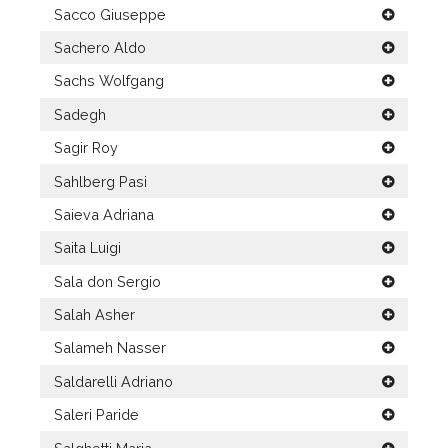
Sacco Giuseppe
Sachero Aldo
Sachs Wolfgang
Sadegh
Sagir Roy
Sahlberg Pasi
Saieva Adriana
Saita Luigi
Sala don Sergio
Salah Asher
Salameh Nasser
Saldarelli Adriano
Saleri Paride