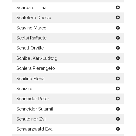
Scarpato Titina
Scatolero Duccio
Scavino Marco
Scelsi Raffaele
Schell Orville
Schibel Karl-Ludwig
Schiera Pierangelo
Schifino Elena
Schizzo
Schneider Peter
Schneider Sulamit
Schuldiner Zvi
Schwarzwald Eva