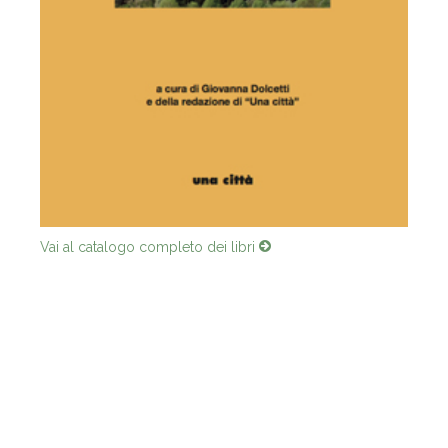
Vai al catalogo completo dei libri