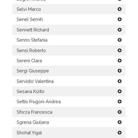
Selvi Marco
Senel Semih
Sennett Richard
Senno Stefania
Sensi Roberto
Sereni Clara
Sergi Giuseppe
Servidio Valentina
Sesana Kizito
Settis Frugoni Andrea
Sforza Francesca
Sgrena Giuliana
Shohat Yigal