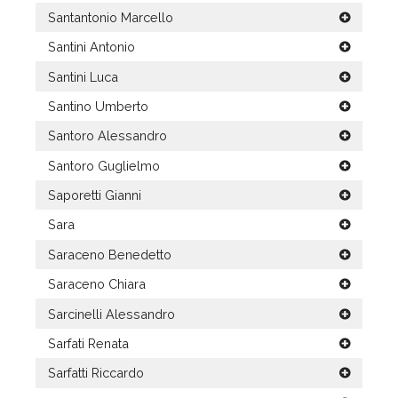
Santantonio Marcello
Santini Antonio
Santini Luca
Santino Umberto
Santoro Alessandro
Santoro Guglielmo
Saporetti Gianni
Sara
Saraceno Benedetto
Saraceno Chiara
Sarcinelli Alessandro
Sarfati Renata
Sarfatti Riccardo