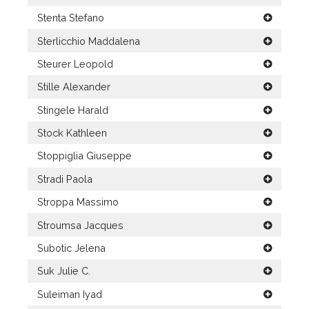
Stenta Stefano
Sterlicchio Maddalena
Steurer Leopold
Stille Alexander
Stingele Harald
Stock Kathleen
Stoppiglia Giuseppe
Stradi Paola
Stroppa Massimo
Stroumsa Jacques
Subotic Jelena
Suk Julie C.
Suleiman Iyad