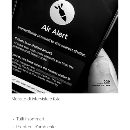
Mensile di interviste e foto
Tutti i sommari
Problemi d'ambiente