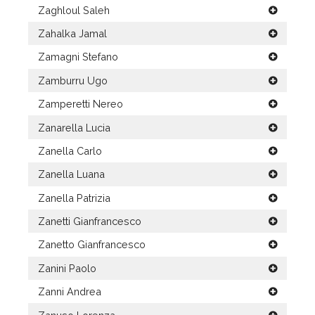
Zaghloul Saleh
Zahalka Jamal
Zamagni Stefano
Zamburru Ugo
Zamperetti Nereo
Zanarella Lucia
Zanella Carlo
Zanella Luana
Zanella Patrizia
Zanetti Gianfrancesco
Zanetto Gianfrancesco
Zanini Paolo
Zanni Andrea