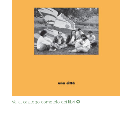
Vai al catalogo completo dei libri