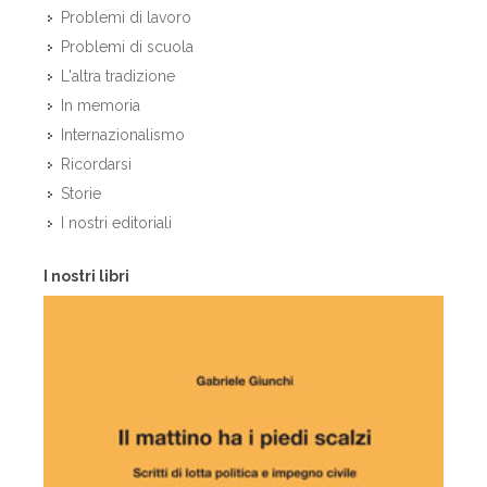
Problemi di lavoro
Problemi di scuola
L'altra tradizione
In memoria
Internazionalismo
Ricordarsi
Storie
I nostri editoriali
I nostri libri