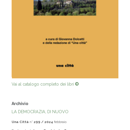
Vai al catalogo completo dei libri
Archivio
LA DEMOCRAZIA, DI NUOVO
Una Città
n°
299 / 2024
febbraio