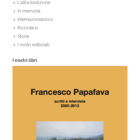
L'altra tradizione
In memoria
Internazionalismo
Ricordarsi
Storie
I nostri editoriali
I nostri libri