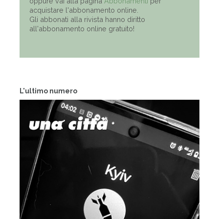
oppure vai alla pagina
Abbonamenti
per
acquistare l'abbonamento online.
Gli abbonati alla rivista hanno diritto
all'abbonamento online gratuito!
L'ultimo numero