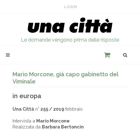
LOGIN
Le domande vengono prima delle risposte
Mario Morcone, già capo gabinetto del
Viminale
in europa
Una Città
n°
255 / 2019
febbraio
Intervista a
Mario Morcone
Realizzata da
Barbara Bertoncin