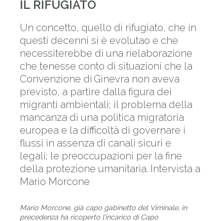
IL RIFUGIATO
Un concetto, quello di rifugiato, che in
questi decenni si è evolutao e che
necessiterebbe di una rielaborazione
che tenesse conto di situazioni che la
Convenzione di Ginevra non aveva
previsto, a partire dalla figura dei
migranti ambientali; il problema della
mancanza di una politica migratoria
europea e la difficoltà di governare i
flussi in assenza di canali sicuri e
legali; le preoccupazioni per la fine
della protezione umanitaria. Intervista a
Mario Morcone
Mario Morcone, già capo gabinetto del Viminale, in
precedenza ha ricoperto l’incarico di Capo