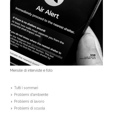
Mensile di interviste e foto
Tutti i sommari
Problemi d'ambiente
Problemi di lavoro
Problemi di scuola