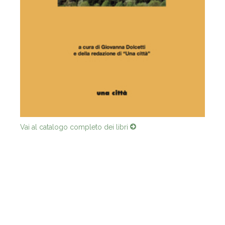
Vai al catalogo completo dei libri