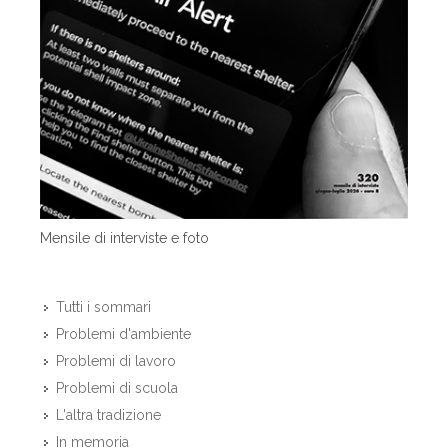
Mensile di interviste e foto
Tutti i sommari
Problemi d'ambiente
Problemi di lavoro
Problemi di scuola
L'altra tradizione
In memoria