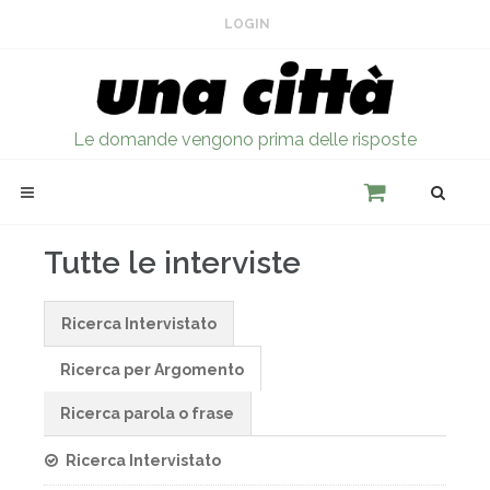
LOGIN
Le domande vengono prima delle risposte
Tutte le interviste
Ricerca Intervistato
Ricerca per Argomento
Ricerca parola o frase
Ricerca Intervistato