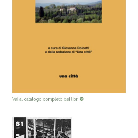
Vai al catalogo completo dei libri