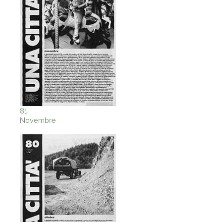
81
Novembre