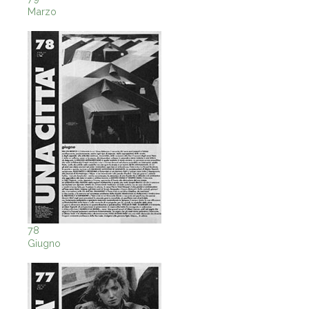
Marzo
78
Giugno