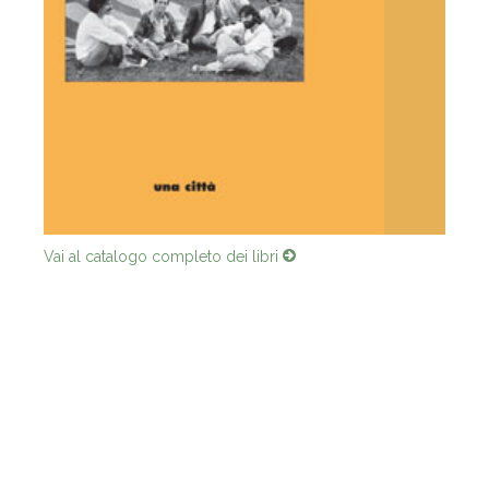
Vai al catalogo completo dei libri