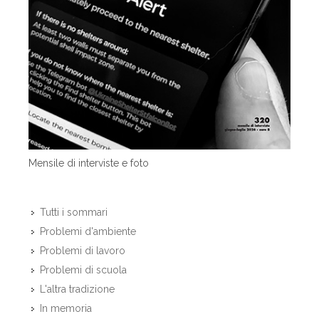
Mensile di interviste e foto
Tutti i sommari
Problemi d'ambiente
Problemi di lavoro
Problemi di scuola
L'altra tradizione
In memoria