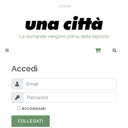
LOGIN
Le domande vengono prima delle risposte
Accedi
RICORDAMI
COLLEGATI