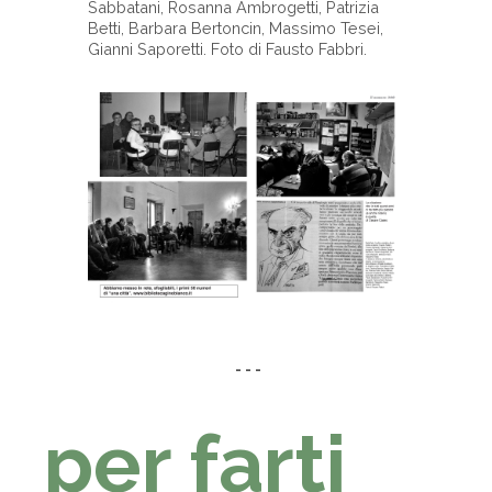
Sabbatani, Rosanna Ambrogetti, Patrizia
Betti, Barbara Bertoncin, Massimo Tesei,
Gianni Saporetti. Foto di Fausto Fabbri.
-
- - -
per farti