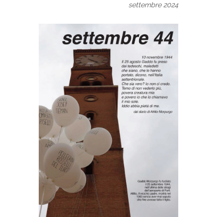
settembre 2024