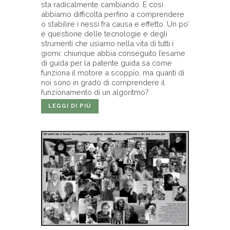
sta radicalmente cambiando. E così
abbiamo difficoltà perfino a comprendere
o stabilire i nessi fra causa e effetto. Un po’
è questione delle tecnologie e degli
strumenti che usiamo nella vita di tutti i
giorni: chiunque abbia conseguito l’esame
di guida per la patente guida sa come
funziona il motore a scoppio, ma quanti di
noi sono in grado di comprendere il
funzionamento di un algoritmo?
LEGGI DI PIÙ