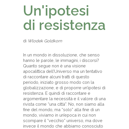
Un'ipotesi
di resistenza
di
Wlodek Goldkorn
In un mondo in dissoluzione, che senso
hanno le parole, le immagini, i discorsi?
Quanto segue non è una visione
apocalittica dell’Universo ma un tentativo
di raccontare alcuni tratti di questo
periodo, iniziato grosso modo con la
globalizzazione, e di proporre un’ipotesi di
resistenza. E quindi di raccontare e
argomentare la necessità e il valore di una
rivista come “una città”. No, non siamo alla
fine del mondo, ma “solo” alla fine di un
mondo, viviamo in un’epoca in cui non
scompare il “vecchio” universo, ma dove
invece il mondo che abbiamo conosciuto