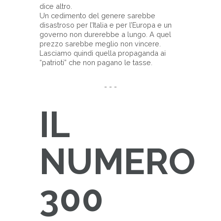
dice altro.
Un cedimento del genere sarebbe
disastroso per l’Italia e per l’Europa e un
governo non durerebbe a lungo. A quel
prezzo sarebbe meglio non vincere.
Lasciamo quindi quella propaganda ai
“patrioti” che non pagano le tasse.
- - -
IL
NUMERO
300