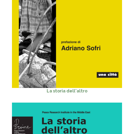
La storia dell'altro