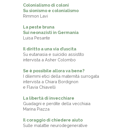
Colonialismo di coloni
Su sionismo e colonialismo
Rimmon Lavi
La peste bruna
Sui neonazisti in Germania
Luisa Pesante
Il diritto a una via d’uscita
Su eutanasia e suicidio assistito
intervista a Asher Colombo
Se è possibile allora va bene?
I dilemmi etici della maternità surrogata
intervista a Chiara Bordignon
e Flavia Chiavelli
La libertà di invecchiare
Guadagni e perdite della vecchiaia
Marina Piazza
Il coraggio di chiedere aiuto
Sulle malattie neurodegenerative