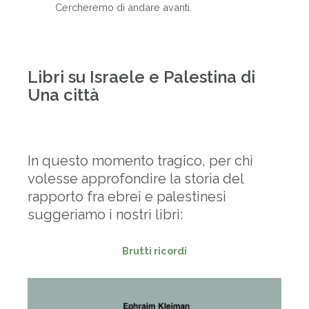
Cercheremo di andare avanti.
-
Libri su Israele e Palestina di
Una città
-
In questo momento tragico, per chi
volesse approfondire la storia del
rapporto fra ebrei e palestinesi
suggeriamo i nostri libri:
Brutti ricordi