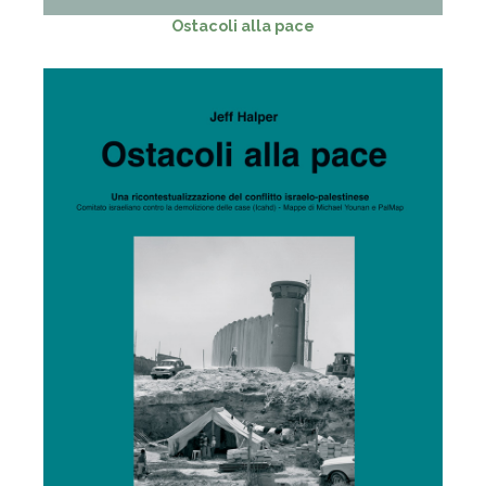
Ostacoli alla pace