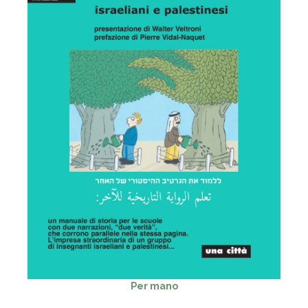
Per mano