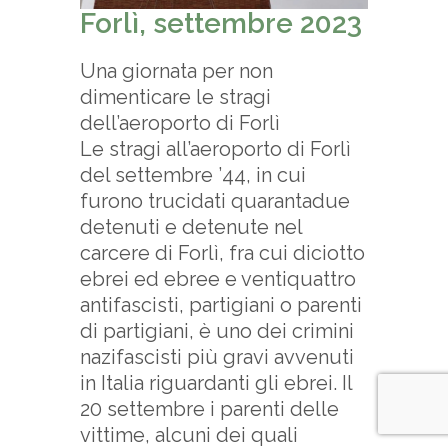
Forlì, settembre 2023
Una giornata per non
dimenticare le stragi
dell’aeroporto di Forlì
Le stragi all’aeroporto di Forlì
del settembre ’44, in cui
furono trucidati quarantadue
detenuti e detenute nel
carcere di Forlì, fra cui diciotto
ebrei ed ebree e ventiquattro
antifascisti, partigiani o parenti
di partigiani, è uno dei crimini
nazifascisti più gravi avvenuti
in Italia riguardanti gli ebrei. Il
20 settembre i parenti delle
vittime, alcuni dei quali