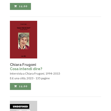
Ed. Una città, 2023 - 167 pagine
12,00
Chiara Frugoni
Cosa intendi dire?
Intervista a Chiara Frugoni, 1994-2015
Ed. una città, 2023 - 135 pagine
12,00