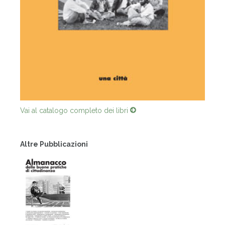
Vai al catalogo completo dei libri
Altre Pubblicazioni