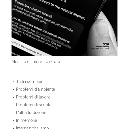
Mensile di interviste e foto
Tutti i sommari
Problemi d'ambiente
Problemi di lavoro
Problemi di scuola
L'altra tradizione
In memoria
Internazionalismo