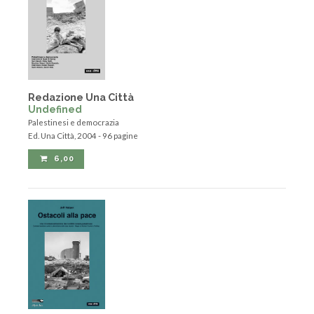
Redazione Una Città
Undefined
Palestinesi e democrazia
Ed. Una Città, 2004 - 96 pagine
6,00