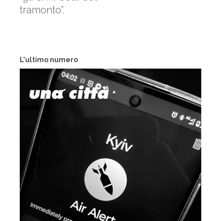
tramonto”.
L'ultimo numero