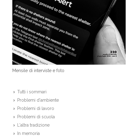
Mensile di interviste e foto
Tutti i sommari
Problemi d'ambiente
Problemi di lavoro
Problemi di scuola
L'altra tradizione
In memoria