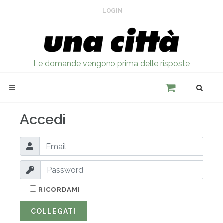
LOGIN
Le domande vengono prima delle risposte
Accedi
RICORDAMI
COLLEGATI