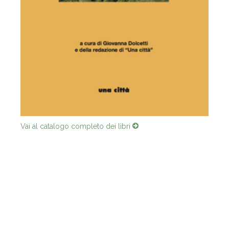
Vai al catalogo completo dei libri