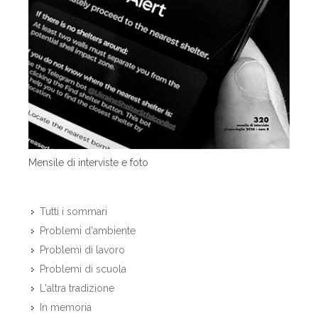
Mensile di interviste e foto
Tutti i sommari
Problemi d'ambiente
Problemi di lavoro
Problemi di scuola
L'altra tradizione
In memoria