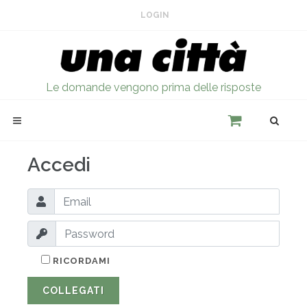
LOGIN
Le domande vengono prima delle risposte
Accedi
RICORDAMI
COLLEGATI