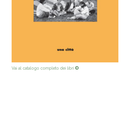
Vai al catalogo completo dei libri