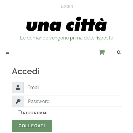
LOGIN
Le domande vengono prima delle risposte
Accedi
RICORDAMI
COLLEGATI