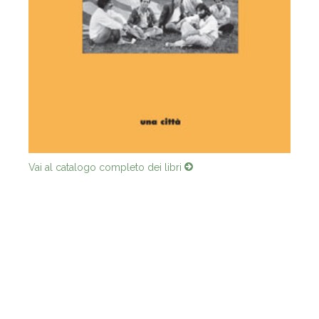
Vai al catalogo completo dei libri