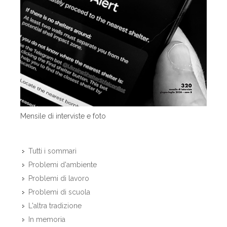
Mensile di interviste e foto
Tutti i sommari
Problemi d'ambiente
Problemi di lavoro
Problemi di scuola
L'altra tradizione
In memoria