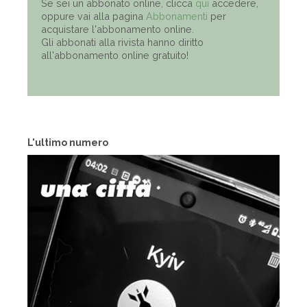
Se sei un abbonato online, clicca
qui
accedere,
oppure vai alla pagina
Abbonamenti
per
acquistare l'abbonamento online.
Gli abbonati alla rivista hanno diritto
all'abbonamento online gratuito!
L'ultimo numero