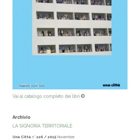
Vai al catalogo completo dei libri
Archivio
LA SIGNORIA TERRITORIALE
Una Città
n°
226 / 2015
Novembre