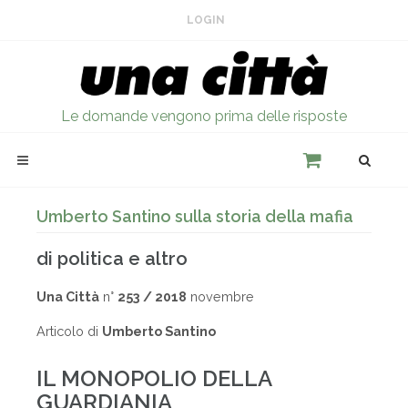
LOGIN
Le domande vengono prima delle risposte
Umberto Santino sulla storia della mafia
di politica e altro
Una Città
n°
253 / 2018
novembre
Articolo di
Umberto Santino
IL MONOPOLIO DELLA
GUARDIANIA