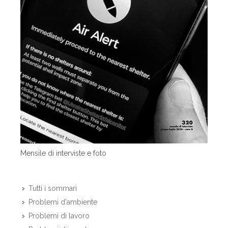
Mensile di interviste e foto
Tutti i sommari
Problemi d'ambiente
Problemi di lavoro