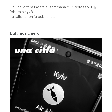
Da una lettera inviata al settimanale “l’Espresso” il 5
febbraio 1978.
La lettera non fu pubblicata.
L'ultimo numero