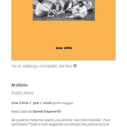
Vai al catalogo completo dei libri
Archivio
Addio Anna
Una Città
n°
318 / 2026
aprile-maggio
Realizzata da
Gianni Saporetti
Da qualche mese hai aperto una libreria “non commerciale”. Puoi
raccontare? Tutto è nato leggendo un articolo che parlava di due