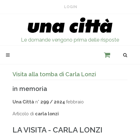
LOGIN
Le domande vengono prima delle risposte
Visita alla tomba di Carla Lonzi
in memoria
Una Città
n°
299 / 2024
febbraio
Articolo di
carla lonzi
LA VISITA - CARLA LONZI