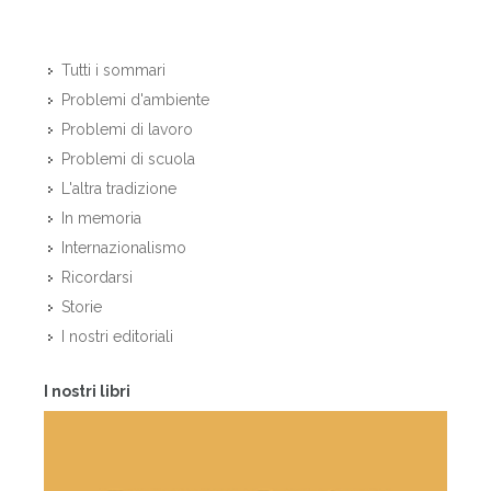
Tutti i sommari
Problemi d'ambiente
Problemi di lavoro
Problemi di scuola
L'altra tradizione
In memoria
Internazionalismo
Ricordarsi
Storie
I nostri editoriali
I nostri libri