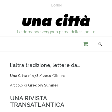
LOGIN
Le domande vengono prima delle risposte
l'altra tradizione, lettere da...
Una Città
n°
178 / 2010
Ottobre
Articolo di
Gregory Sumner
UNA RIVISTA
TRANSATLANTICA