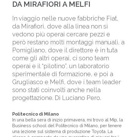
DA MIRAFIORI A MELFI
In viaggio nelle nuove fabbriche Fiat,
da Mirafiori, dove alla linea non si
vedono più operai cercare pezzi e
però restano molti montaggi manuali, a
Pomigliano, dove il direttore è in tuta
come gli altri operai, ci sono team
operai e il “pilotino”, un laboratorio
sperimentale di formazione, e poi a
Grugliasco e Melfi, dove i team leader
sono stati coinvolti anche nella
progettazione. Di Luciano Pero.
Politecnico di Milano
In una bella sera di inizio primavera, mi trovo al Mip, la
Business school del Politecnico di Milano, per tenere
una lezione sul sistema di produzione Toyota. La