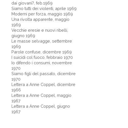
dai giovani?, feb.1969
Siamo tutti dei violenti, aprile 1969
Moderni per forza, maggio 1969
Una rivolta apparente, maggio
1969
Vecchie eresie e nuovi ribelli,
giugno 1969
Le masse selvagge, settembre
1969
Parole confuse, dicembre 1969
I suicidi col fuoco, febbraio 1970
Io difendo i consumi, novembre
1970
Siamo figli del passato, dicembre
1970
Lettera a Anne Coppel, dicembre
1966
Lettera a Anne Coppel, maggio
1967
Lettera a Anne Coppel, giugno
1967