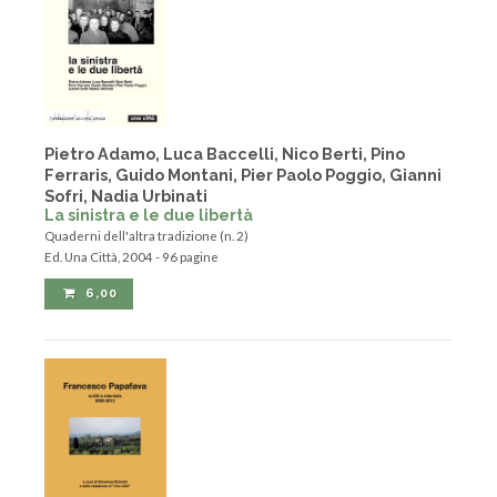
Pietro Adamo, Luca Baccelli, Nico Berti, Pino
Ferraris, Guido Montani, Pier Paolo Poggio, Gianni
Sofri, Nadia Urbinati
La sinistra e le due libertà
Quaderni dell'altra tradizione (n. 2)
Ed. Una Città, 2004 - 96 pagine
6,00