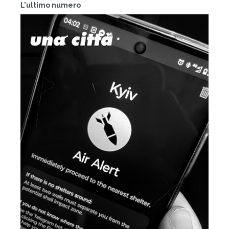
L'ultimo numero