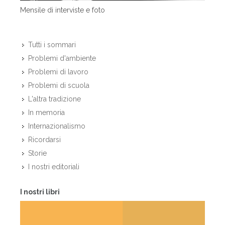
Mensile di interviste e foto
Tutti i sommari
Problemi d'ambiente
Problemi di lavoro
Problemi di scuola
L'altra tradizione
In memoria
Internazionalismo
Ricordarsi
Storie
I nostri editoriali
I nostri libri