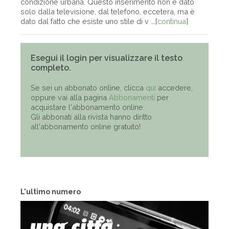
condizione urbana. Questo inserimento non è dato
solo dalla televisione, dal telefono, eccetera, ma è
dato dal fatto che esiste uno stile di v ...[
continua
]
Esegui il login per visualizzare il testo
completo.
Se sei un abbonato online, clicca
qui
accedere,
oppure vai alla pagina
Abbonamenti
per
acquistare l'abbonamento online.
Gli abbonati alla rivista hanno diritto
all'abbonamento online gratuito!
L'ultimo numero