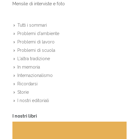
Mensile di interviste e foto
Tutti i sommari
Problemi d'ambiente
Problemi di lavoro
Problemi di scuola
L'altra tradizione
In memoria
Internazionalismo
Ricordarsi
Storie
I nostri editoriali
I nostri libri