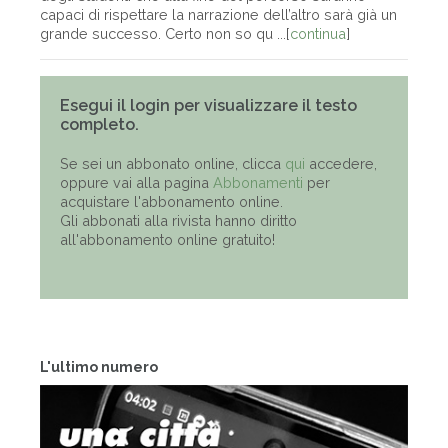
capaci di rispettare la narrazione dell’altro sarà già un
grande successo. Certo non so qu ...[
continua
]
Esegui il login per visualizzare il testo
completo.
Se sei un abbonato online, clicca
qui
accedere,
oppure vai alla pagina
Abbonamenti
per
acquistare l'abbonamento online.
Gli abbonati alla rivista hanno diritto
all'abbonamento online gratuito!
L'ultimo numero