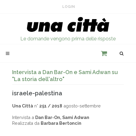
LOGIN
Le domande vengono prima delle risposte
Intervista a Dan Bar-On e Sami Adwan su
"La storia dell'altro"
israele-palestina
Una Città
n°
251 / 2018
agosto-settembre
Intervista a
Dan Bar-On, Sami Adwan
Realizzata da
Barbara Bertoncin