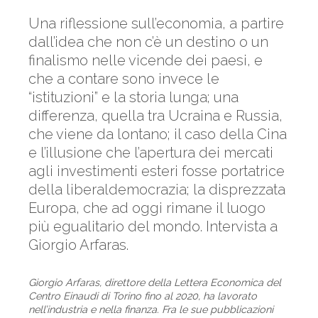
Una riflessione sull’economia, a partire
dall’idea che non c’è un destino o un
finalismo nelle vicende dei paesi, e
che a contare sono invece le
“istituzioni” e la storia lunga; una
differenza, quella tra Ucraina e Russia,
che viene da lontano; il caso della Cina
e l’illusione che l’apertura dei mercati
agli investimenti esteri fosse portatrice
della liberaldemocrazia; la disprezzata
Europa, che ad oggi rimane il luogo
più egualitario del mondo. Intervista a
Giorgio Arfaras.
Giorgio Arfaras, direttore della Lettera Economica del
Centro Einaudi di Torino fino al 2020, ha lavorato
nell’industria e nella finanza. Fra le sue pubblicazioni