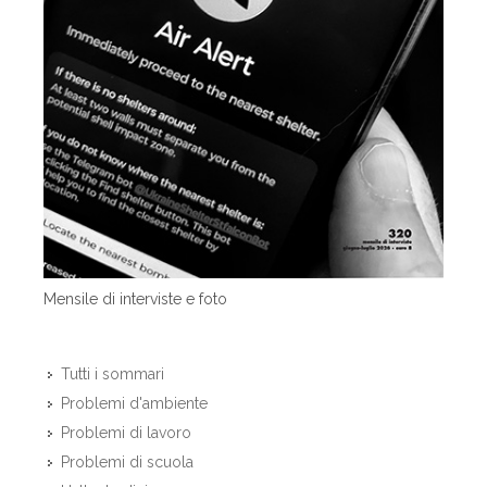
Mensile di interviste e foto
Tutti i sommari
Problemi d'ambiente
Problemi di lavoro
Problemi di scuola