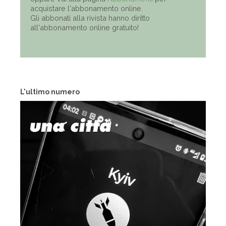
acquistare l'abbonamento online.
Gli abbonati alla rivista hanno diritto
all'abbonamento online gratuito!
L'ultimo numero