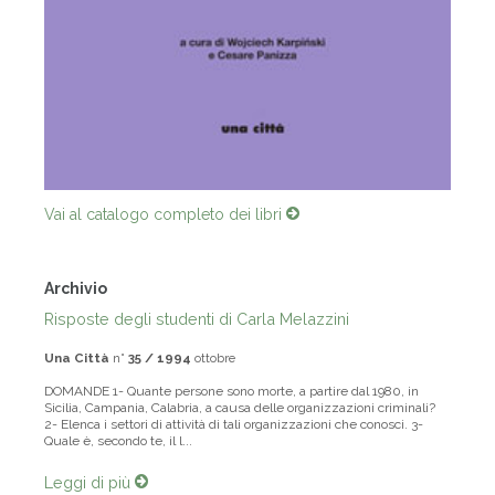
Vai al catalogo completo dei libri
Archivio
Risposte degli studenti di Carla Melazzini
Una Città
n°
35 / 1994
ottobre
DOMANDE 1- Quante persone sono morte, a partire dal 1980, in
Sicilia, Campania, Calabria, a causa delle organizzazioni criminali?
2- Elenca i settori di attività di tali organizzazioni che conosci. 3-
Quale è, secondo te, il l...
Leggi di più