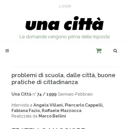
LOGIN
Le domande vengono prima delle risposte
problemi di scuola, dalle città, buone
pratiche di cittadinanza
Una Città
n°
74 / 1999
Gennaio-Febbraio
Intervista a
Angela Villani, Piercarlo Cappelli,
Fabiana Fazio, Raffaele Mazzocca
Realizzata da
Marco Bellini