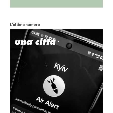
L'ultimo numero