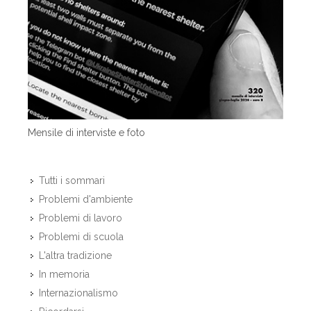
Mensile di interviste e foto
Tutti i sommari
Problemi d'ambiente
Problemi di lavoro
Problemi di scuola
L'altra tradizione
In memoria
Internazionalismo