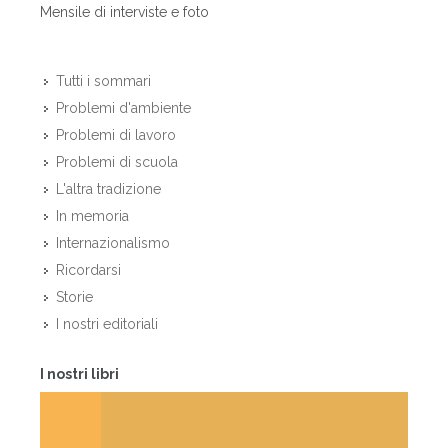
Mensile di interviste e foto
Tutti i sommari
Problemi d'ambiente
Problemi di lavoro
Problemi di scuola
L'altra tradizione
In memoria
Internazionalismo
Ricordarsi
Storie
I nostri editoriali
I nostri libri