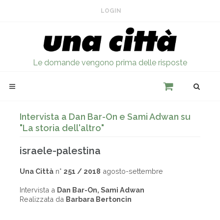
LOGIN
Le domande vengono prima delle risposte
Intervista a Dan Bar-On e Sami Adwan su
"La storia dell'altro"
israele-palestina
Una Città
n°
251 / 2018
agosto-settembre
Intervista a
Dan Bar-On, Sami Adwan
Realizzata da
Barbara Bertoncin