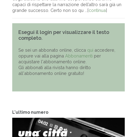
capaci di rispettare la narrazione dell’altro sarà già un
grande successo. Certo non so qu ...[
continua
]
Esegui il login per visualizzare il testo
completo.
Se sei un abbonato online, clicca
qui
accedere,
oppure vai alla pagina
Abbonamenti
per
acquistare l'abbonamento online.
Gli abbonati alla rivista hanno diritto
all'abbonamento online gratuito!
L'ultimo numero