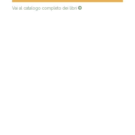
Vai al catalogo completo dei libri