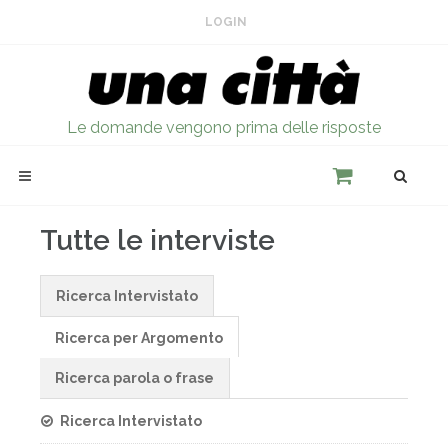
LOGIN
Le domande vengono prima delle risposte
Tutte le interviste
Ricerca Intervistato
Ricerca per Argomento
Ricerca parola o frase
Ricerca Intervistato