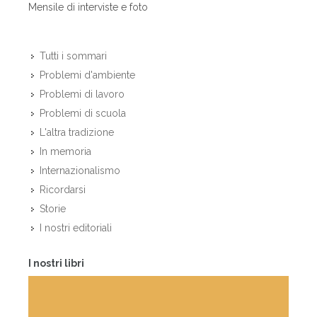
Mensile di interviste e foto
Tutti i sommari
Problemi d'ambiente
Problemi di lavoro
Problemi di scuola
L'altra tradizione
In memoria
Internazionalismo
Ricordarsi
Storie
I nostri editoriali
I nostri libri