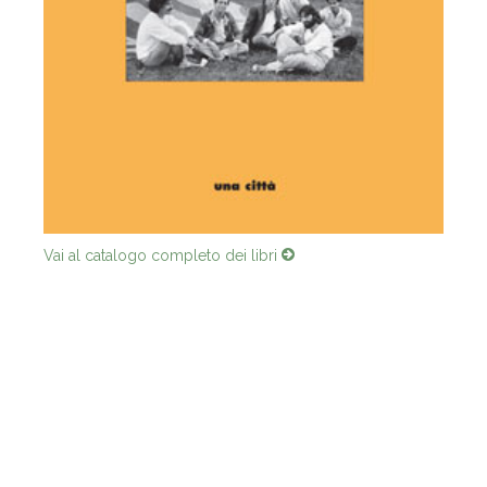
Vai al catalogo completo dei libri