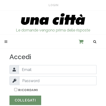
LOGIN
Le domande vengono prima delle risposte
Accedi
RICORDAMI
COLLEGATI