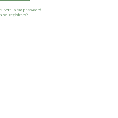
cupera la tua password
 sei registrato?