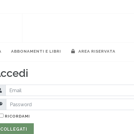
A
ABBONAMENTI E LIBRI
AREA RISERVATA
ccedi
RICORDAMI
COLLEGATI