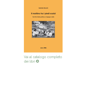
Vai al catalogo completo
dei libri