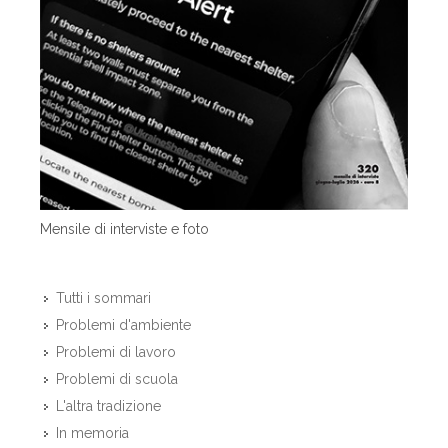
Mensile di interviste e foto
Tutti i sommari
Problemi d'ambiente
Problemi di lavoro
Problemi di scuola
L'altra tradizione
In memoria