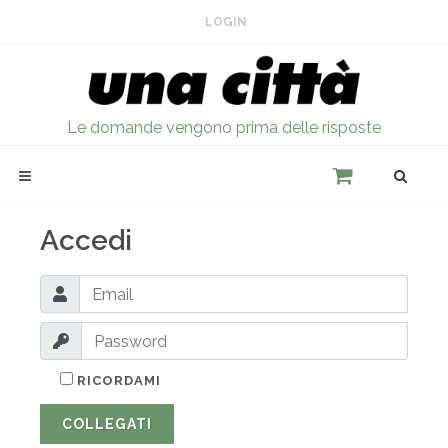
LOGIN
Le domande vengono prima delle risposte
Accedi
RICORDAMI
COLLEGATI