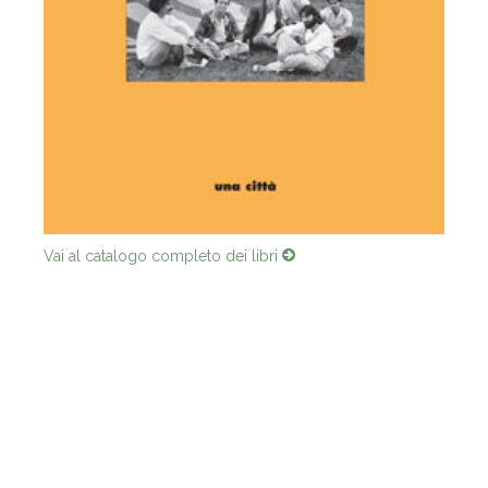
Vai al catalogo completo dei libri