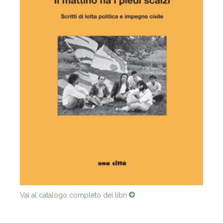
Vai al catalogo completo dei libri