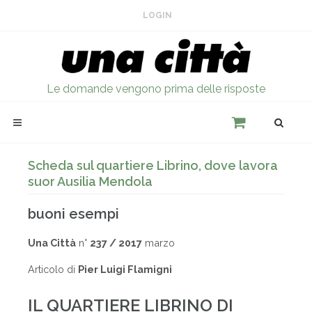
LOGIN
Le domande vengono prima delle risposte
Scheda sul quartiere Librino, dove lavora
suor Ausilia Mendola
buoni esempi
Una Città
n°
237 / 2017
marzo
Articolo di
Pier Luigi Flamigni
IL QUARTIERE LIBRINO DI