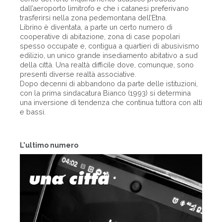
dall’aeroporto limitrofo e che i catanesi preferivano
trasferirsi nella zona pedemontana dell’Etna.
Librino è diventata, a parte un certo numero di
cooperative di abitazione, zona di case popolari
spesso occupate e, contigua a quartieri di abusivismo
edilizio, un unico grande insediamento abitativo a sud
della città. Una realtà difficile dove, comunque, sono
presenti diverse realtà associative.
Dopo decenni di abbandono da parte delle istituzioni,
con la prima sindacatura Bianco (1993) si determina
una inversione di tendenza che continua tuttora con alti
e bassi.
L'ultimo numero