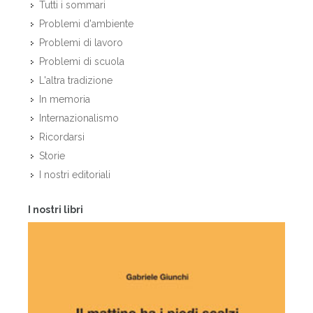
Tutti i sommari
Problemi d'ambiente
Problemi di lavoro
Problemi di scuola
L'altra tradizione
In memoria
Internazionalismo
Ricordarsi
Storie
I nostri editoriali
I nostri libri