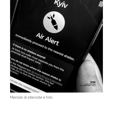
Mensile di interviste e foto