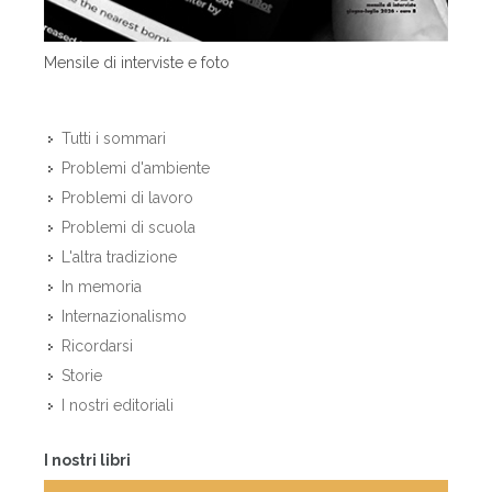
Mensile di interviste e foto
Tutti i sommari
Problemi d'ambiente
Problemi di lavoro
Problemi di scuola
L'altra tradizione
In memoria
Internazionalismo
Ricordarsi
Storie
I nostri editoriali
I nostri libri