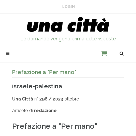
LOGIN
Le domande vengono prima delle risposte
Prefazione a "Per mano"
israele-palestina
Una Città
n°
296 / 2023
ottobre
Articolo di
redazione
Prefazione a "Per mano"