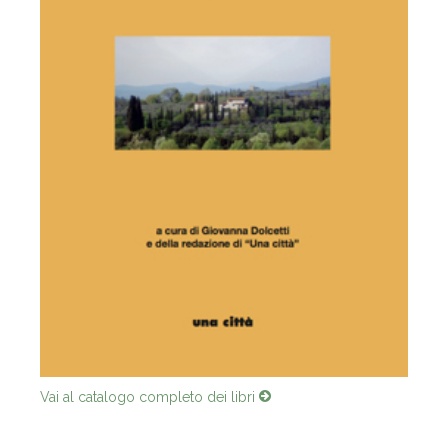
Vai al catalogo completo dei libri