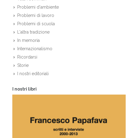
Problemi d'ambiente
Problemi di lavoro
Problemi di scuola
L'altra tradizione
In memoria
Internazionalismo
Ricordarsi
Storie
I nostri editoriali
I nostri libri