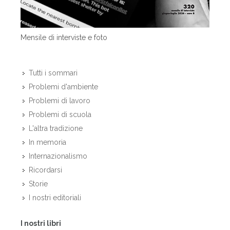
Mensile di interviste e foto
Tutti i sommari
Problemi d'ambiente
Problemi di lavoro
Problemi di scuola
L'altra tradizione
In memoria
Internazionalismo
Ricordarsi
Storie
I nostri editoriali
I nostri libri