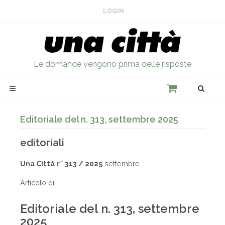
LOGIN
Le domande vengono prima delle risposte
Editoriale del n. 313, settembre 2025
editoriali
Una Città
n°
313 / 2025
settembre
Articolo di
Editoriale del n. 313, settembre
2025