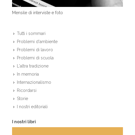
Mensile di interviste e foto
Tutti i sommari
Problemi d'ambiente
Problemi di lavoro
Problemi di scuola
L'altra tradizione
In memoria
Internazionalismo
Ricordarsi
Storie
I nostri editoriali
I nostri libri