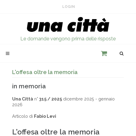
LOGIN
Le domande vengono prima delle risposte
L'offesa oltre la memoria
in memoria
Una Città
n°
315 / 2025
dicembre 2025 - gennaio
2026
Articolo di
Fabio Levi
L'offesa oltre la memoria