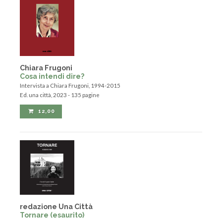
Chiara Frugoni
Cosa intendi dire?
Intervista a Chiara Frugoni, 1994-2015
Ed. una città, 2023 - 135 pagine
12,00
redazione Una Città
Tornare (esaurito)