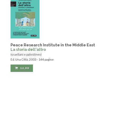
Peace Research Institute in the Middle East
La storia dell'altro
israeliani e palestinesi
Ed. Una Città, 2003 - 144 pagine
12,00