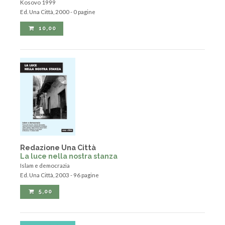
Kosovo 1999
Ed. Una Città, 2000 - 0 pagine
10,00
Redazione Una Città
La luce nella nostra stanza
Islam e democrazia
Ed. Una Città, 2003 - 96 pagine
5,00