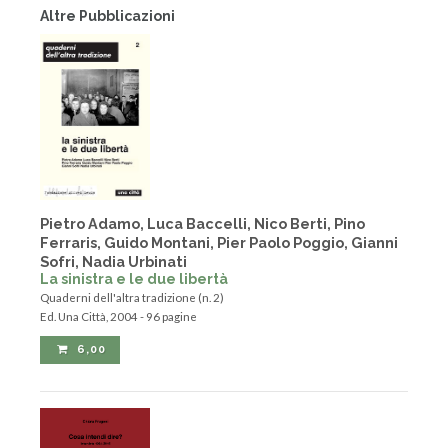
Altre Pubblicazioni
Pietro Adamo, Luca Baccelli, Nico Berti, Pino
Ferraris, Guido Montani, Pier Paolo Poggio, Gianni
Sofri, Nadia Urbinati
La sinistra e le due libertà
Quaderni dell'altra tradizione (n. 2)
Ed. Una Città, 2004 - 96 pagine
6,00