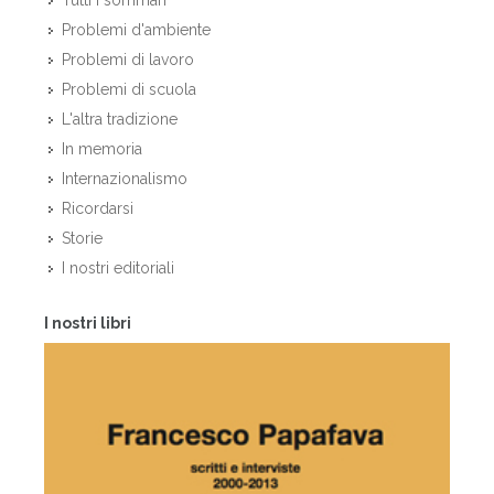
Tutti i sommari
Problemi d'ambiente
Problemi di lavoro
Problemi di scuola
L'altra tradizione
In memoria
Internazionalismo
Ricordarsi
Storie
I nostri editoriali
I nostri libri