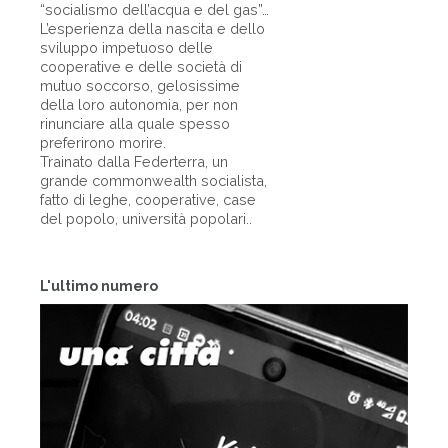
“socialismo dell’acqua e del gas”…
L’esperienza della nascita e dello
sviluppo impetuoso delle
cooperative e delle società di
mutuo soccorso, gelosissime
della loro autonomia, per non
rinunciare alla quale spesso
preferirono morire.
Trainato dalla Federterra, un
grande commonwealth socialista,
fatto di leghe, cooperative, case
del popolo, università popolari..
L'ultimo numero