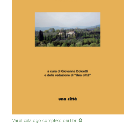
Vai al catalogo completo dei libri