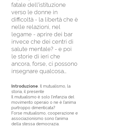
fatale dell'istituzione
verso le donne in
difficoltà - la libertà che è
nelle relazioni, nel
legame - aprire dei bar
invece che dei centri di
salute mentale? - e poi
le storie di ieri che
ancora, forse, ci possono
insegnare qualcosa...
Introduzione
. Il mutualismo, la
storia, il presente
Il mutualismo è solo l’infanzia del
movimento operaio o ne è l’anima
purtroppo dimenticata?
Forse mutualismo, cooperazione e
associazionismo sono l’anima
della stessa democrazia.