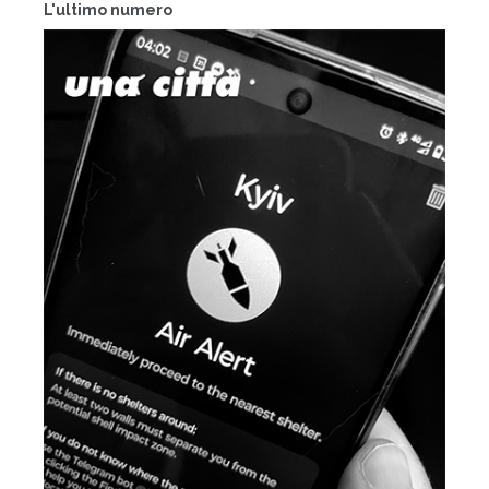
L'ultimo numero