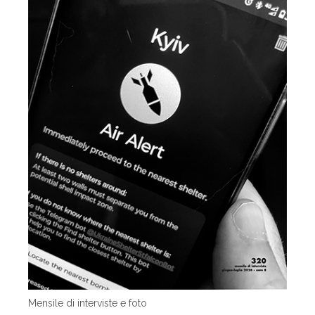
Mensile di interviste e foto