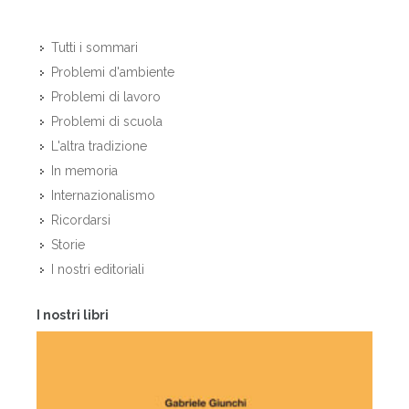
Tutti i sommari
Problemi d'ambiente
Problemi di lavoro
Problemi di scuola
L'altra tradizione
In memoria
Internazionalismo
Ricordarsi
Storie
I nostri editoriali
I nostri libri