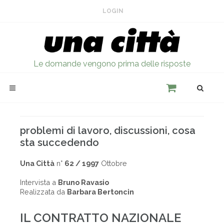
LOGIN
Le domande vengono prima delle risposte
problemi di lavoro, discussioni, cosa
sta succedendo
Una Città
n°
62 / 1997
Ottobre
Intervista a
Bruno Ravasio
Realizzata da
Barbara Bertoncin
IL CONTRATTO NAZIONALE