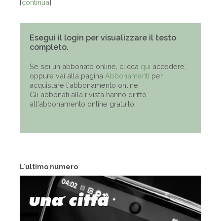
[
continua
]
Esegui il login per visualizzare il testo
completo.
Se sei un abbonato online, clicca
qui
accedere,
oppure vai alla pagina
Abbonamenti
per
acquistare l'abbonamento online.
Gli abbonati alla rivista hanno diritto
all'abbonamento online gratuito!
L'ultimo numero