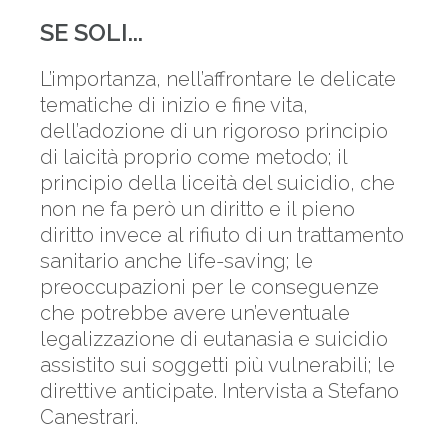
SE SOLI...
L’importanza, nell’affrontare le delicate
tematiche di inizio e fine vita,
dell’adozione di un rigoroso principio
di laicità proprio come metodo; il
principio della liceità del suicidio, che
non ne fa però un diritto e il pieno
diritto invece al rifiuto di un trattamento
sanitario anche life-saving; le
preoccupazioni per le conseguenze
che potrebbe avere un’eventuale
legalizzazione di eutanasia e suicidio
assistito sui soggetti più vulnerabili; le
direttive anticipate. Intervista a Stefano
Canestrari.