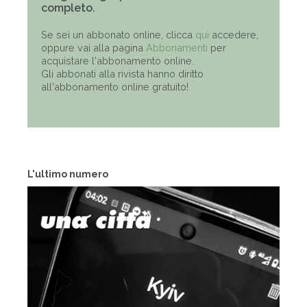
completo.
Se sei un abbonato online, clicca
qui
accedere,
oppure vai alla pagina
Abbonamenti
per
acquistare l'abbonamento online.
Gli abbonati alla rivista hanno diritto
all'abbonamento online gratuito!
L'ultimo numero