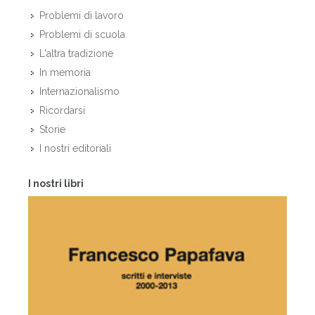
Problemi di lavoro
Problemi di scuola
L'altra tradizione
In memoria
Internazionalismo
Ricordarsi
Storie
I nostri editoriali
I nostri libri