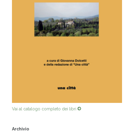
Vai al catalogo completo dei libri
Archivio