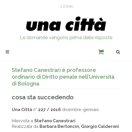
LOGIN
Le domande vengono prima delle risposte
Stefano Canestrari è professore
ordinario di Diritto penale nell’Università
di Bologna
cosa sta succedendo
Una Città
n°
227 / 2016
dicembre-gennaio
Intervista a
Stefano Canestrari
Realizzata da
Barbara Bertoncin, Giorgio Calderoni