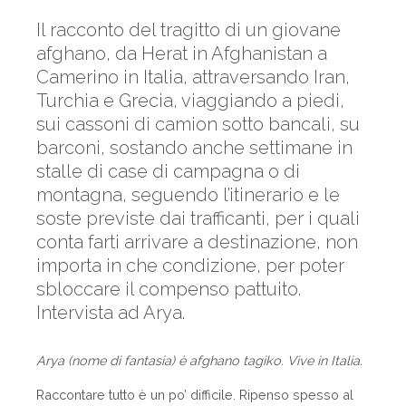
Il racconto del tragitto di un giovane
afghano, da Herat in Afghanistan a
Camerino in Italia, attraversando Iran,
Turchia e Grecia, viaggiando a piedi,
sui cassoni di camion sotto bancali, su
barconi, sostando anche settimane in
stalle di case di campagna o di
montagna, seguendo l’itinerario e le
soste previste dai trafficanti, per i quali
conta farti arrivare a destinazione, non
importa in che condizione, per poter
sbloccare il compenso pattuito.
Intervista ad Arya.
Arya (nome di fantasia) è afghano tagiko. Vive in Italia.
Raccontare tutto è un po’ difficile. Ripenso spesso al