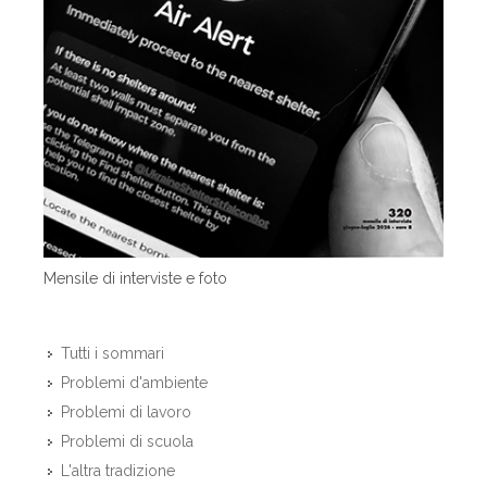
Mensile di interviste e foto
Tutti i sommari
Problemi d'ambiente
Problemi di lavoro
Problemi di scuola
L'altra tradizione