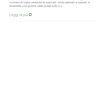
numero di copie vendute di manuali, ormai patinati e colorati, è
diventata una guerra nella quale tutti si s...
Leggi di più