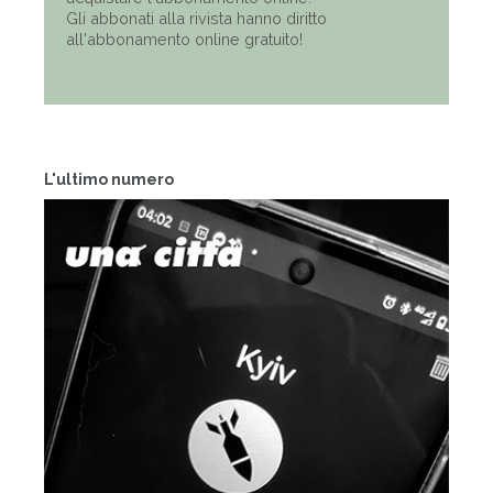
Gli abbonati alla rivista hanno diritto
all'abbonamento online gratuito!
L'ultimo numero