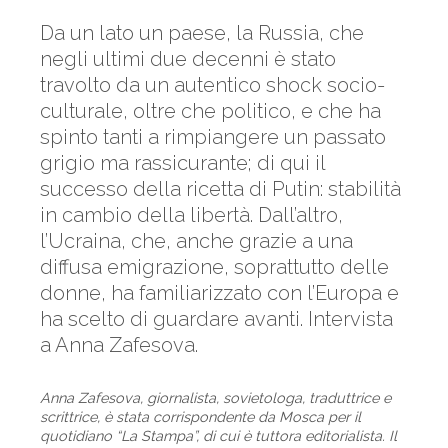
Da un lato un paese, la Russia, che
negli ultimi due decenni è stato
travolto da un autentico shock socio-
culturale, oltre che politico, e che ha
spinto tanti a rimpiangere un passato
grigio ma rassicurante; di qui il
successo della ricetta di Putin: stabilità
in cambio della libertà. Dall’altro,
l’Ucraina, che, anche grazie a una
diffusa emigrazione, soprattutto delle
donne, ha familiarizzato con l’Europa e
ha scelto di guardare avanti. Intervista
a Anna Zafesova.
Anna Zafesova, giornalista, sovietologa, traduttrice e
scrittrice, è stata corrispondente da Mosca per il
quotidiano “La Stampa”, di cui è tuttora editorialista. Il