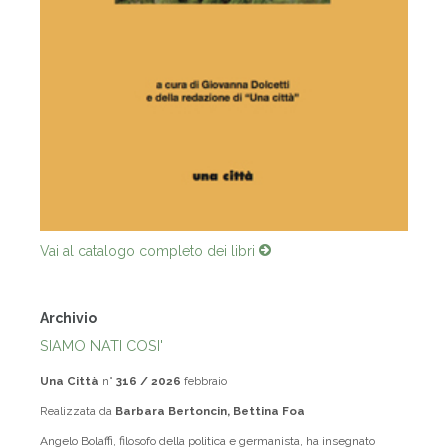
Vai al catalogo completo dei libri
Archivio
SIAMO NATI COSI'
Una Città
n°
316 / 2026
febbraio
Realizzata da
Barbara Bertoncin, Bettina Foa
Angelo Bolaffi, filosofo della politica e germanista, ha insegnato