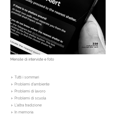
Mensile di interviste e foto
Tutti i sommari
Problemi d'ambiente
Problemi di lavoro
Problemi di scuola
L'altra tradizione
In memoria