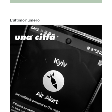
L'ultimo numero