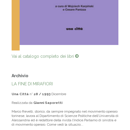
Vai al catalogo completo dei libri
Archivio
LA FINE DI MIRAFIORI
Una Città
n°
28 / 1993
Dicembre
Realizzata da
Gianni Saporetti
Marco Revelli, storico, da sempre impegnato nel movimento operaio
torinese, lavora al Dipartimento di Scienze Politiche dell’Università di
Alessandria ed è redattore della rivista l’Indice.Parliamo di sinistra e
di movimento operaio. Come vedi la situazio...
Leggi di più