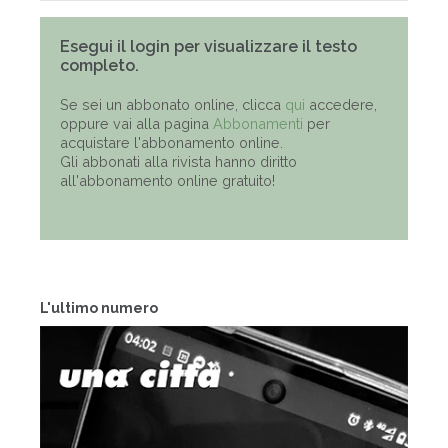
Esegui il login per visualizzare il testo
completo.
Se sei un abbonato online, clicca
qui
accedere,
oppure vai alla pagina
Abbonamenti
per
acquistare l'abbonamento online.
Gli abbonati alla rivista hanno diritto
all'abbonamento online gratuito!
L'ultimo numero