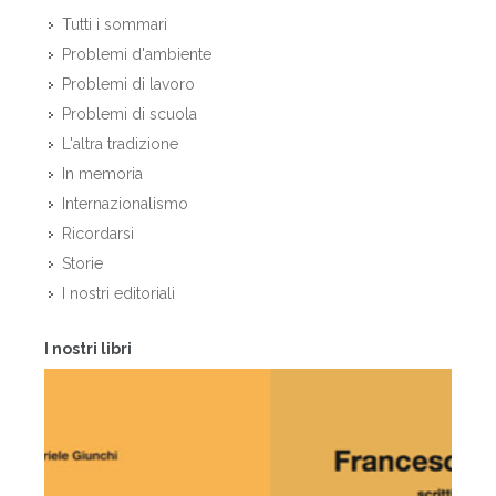
Tutti i sommari
Problemi d'ambiente
Problemi di lavoro
Problemi di scuola
L'altra tradizione
In memoria
Internazionalismo
Ricordarsi
Storie
I nostri editoriali
I nostri libri