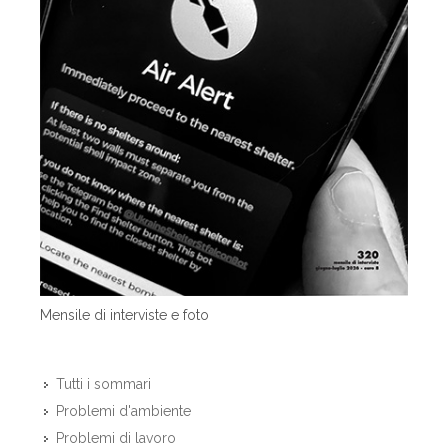
Mensile di interviste e foto
Tutti i sommari
Problemi d'ambiente
Problemi di lavoro