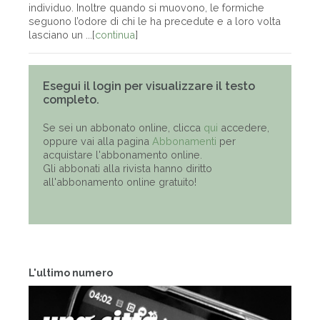
individuo. Inoltre quando si muovono, le formiche
seguono l’odore di chi le ha precedute e a loro volta
lasciano un ...[
continua
]
Esegui il login per visualizzare il testo
completo.
Se sei un abbonato online, clicca
qui
accedere,
oppure vai alla pagina
Abbonamenti
per
acquistare l'abbonamento online.
Gli abbonati alla rivista hanno diritto
all'abbonamento online gratuito!
L'ultimo numero