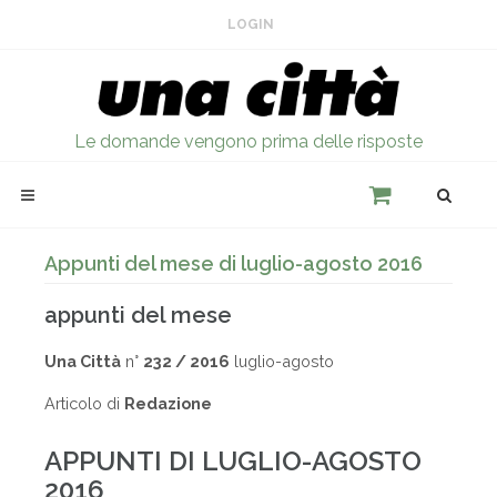
LOGIN
Le domande vengono prima delle risposte
Appunti del mese di luglio-agosto 2016
appunti del mese
Una Città
n°
232 / 2016
luglio-agosto
Articolo di
Redazione
APPUNTI DI LUGLIO-AGOSTO
2016