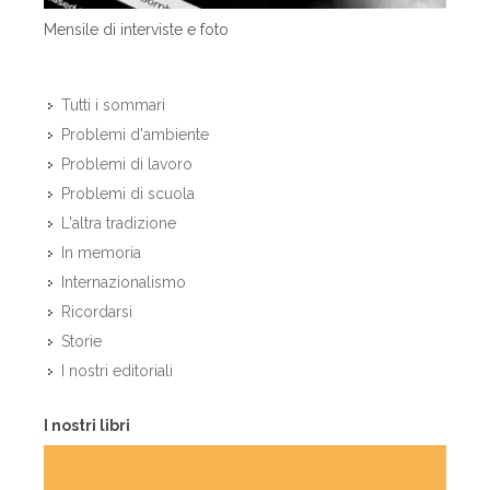
Mensile di interviste e foto
Tutti i sommari
Problemi d'ambiente
Problemi di lavoro
Problemi di scuola
L'altra tradizione
In memoria
Internazionalismo
Ricordarsi
Storie
I nostri editoriali
I nostri libri