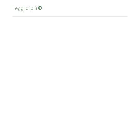
Leggi di più