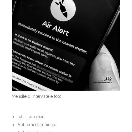
Mensile di interviste e foto
Tutti i sommari
Problemi d'ambiente