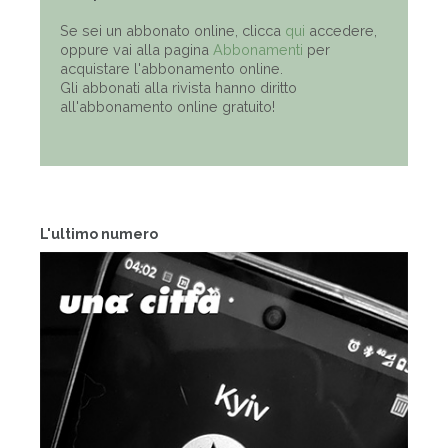
Se sei un abbonato online, clicca
qui
accedere,
oppure vai alla pagina
Abbonamenti
per
acquistare l'abbonamento online.
Gli abbonati alla rivista hanno diritto
all'abbonamento online gratuito!
L'ultimo numero