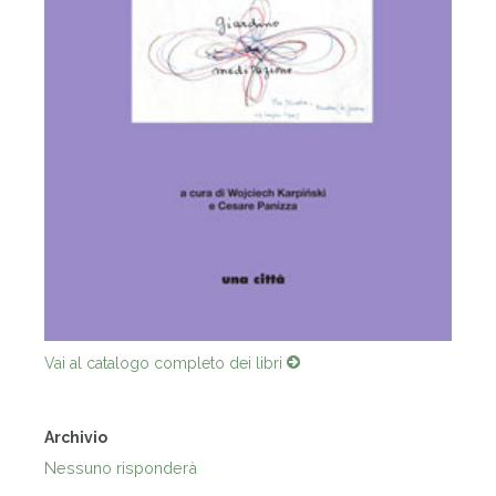
Vai al catalogo completo dei libri
Archivio
Nessuno risponderà