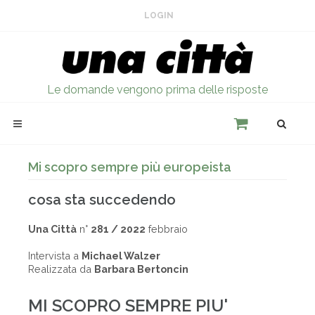
LOGIN
Le domande vengono prima delle risposte
Mi scopro sempre più europeista
cosa sta succedendo
Una Città
n°
281 / 2022
febbraio
Intervista a
Michael Walzer
Realizzata da
Barbara Bertoncin
MI SCOPRO SEMPRE PIU'