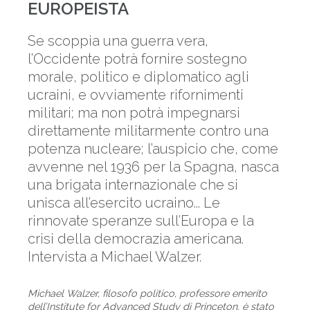
EUROPEISTA
Se scoppia una guerra vera,
l’Occidente potrà fornire sostegno
morale, politico e diplomatico agli
ucraini, e ovviamente rifornimenti
militari; ma non potrà impegnarsi
direttamente militarmente contro una
potenza nucleare; l’auspicio che, come
avvenne nel 1936 per la Spagna, nasca
una brigata internazionale che si
unisca all’esercito ucraino... Le
rinnovate speranze sull’Europa e la
crisi della democrazia americana.
Intervista a Michael Walzer.
Michael Walzer, filosofo politico, professore emerito
dell’Institute for Advanced Study di Princeton, è stato