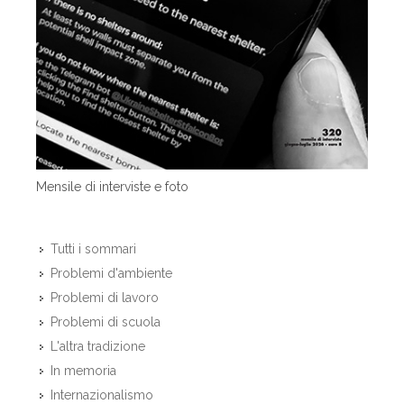
Mensile di interviste e foto
Tutti i sommari
Problemi d'ambiente
Problemi di lavoro
Problemi di scuola
L'altra tradizione
In memoria
Internazionalismo