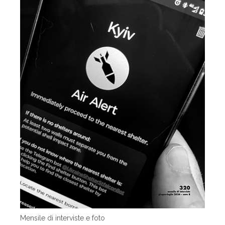
Mensile di interviste e foto