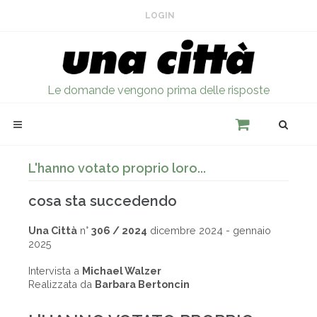
LOGIN
Le domande vengono prima delle risposte
L'hanno votato proprio loro...
cosa sta succedendo
Una Città
n°
306 / 2024
dicembre 2024 - gennaio
2025
Intervista a
Michael Walzer
Realizzata da
Barbara Bertoncin