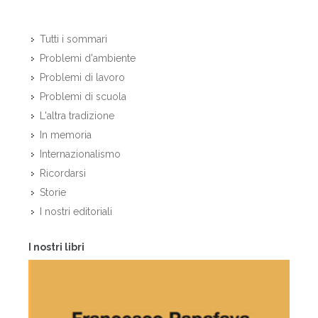
Tutti i sommari
Problemi d'ambiente
Problemi di lavoro
Problemi di scuola
L'altra tradizione
In memoria
Internazionalismo
Ricordarsi
Storie
I nostri editoriali
I nostri libri