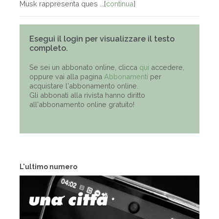
Musk rappresenta ques ...[
continua
]
Esegui il login per visualizzare il testo
completo.
Se sei un abbonato online, clicca
qui
accedere,
oppure vai alla pagina
Abbonamenti
per
acquistare l'abbonamento online.
Gli abbonati alla rivista hanno diritto
all'abbonamento online gratuito!
L'ultimo numero