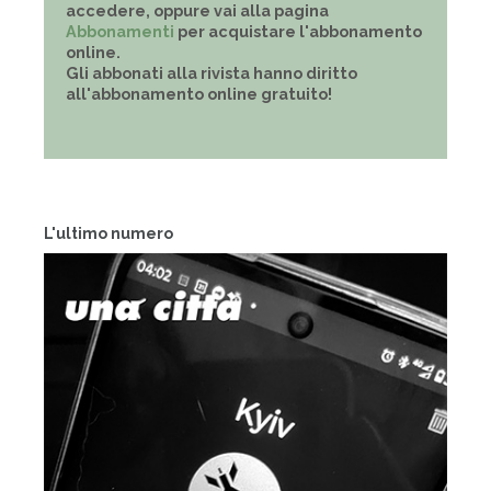
accedere, oppure vai alla pagina
Abbonamenti
per acquistare l'abbonamento
online.
Gli abbonati alla rivista hanno diritto
all'abbonamento online gratuito!
L'ultimo numero