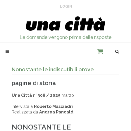
LOGIN
Le domande vengono prima delle risposte
Nonostante le indiscutibili prove
pagine di storia
Una Città
n°
308 / 2025
marzo
Intervista a
Roberto Masciadri
Realizzata da
Andrea Pancaldi
NONOSTANTE LE