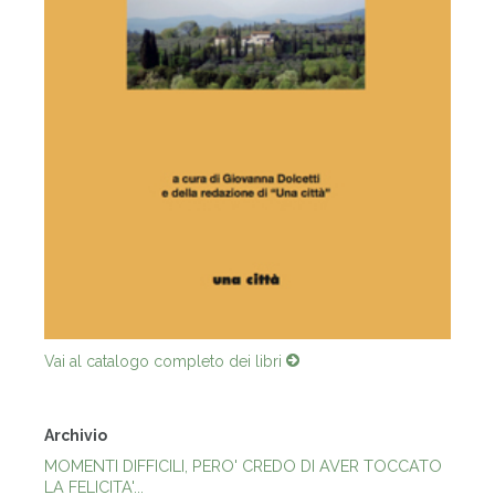
Vai al catalogo completo dei libri
Archivio
MOMENTI DIFFICILI, PERO' CREDO DI AVER TOCCATO
LA FELICITA'...