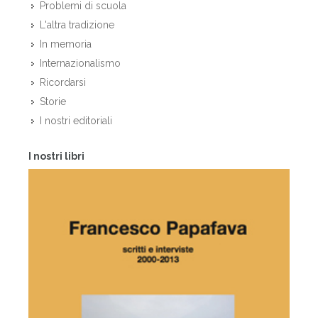
Problemi di scuola
L'altra tradizione
In memoria
Internazionalismo
Ricordarsi
Storie
I nostri editoriali
I nostri libri