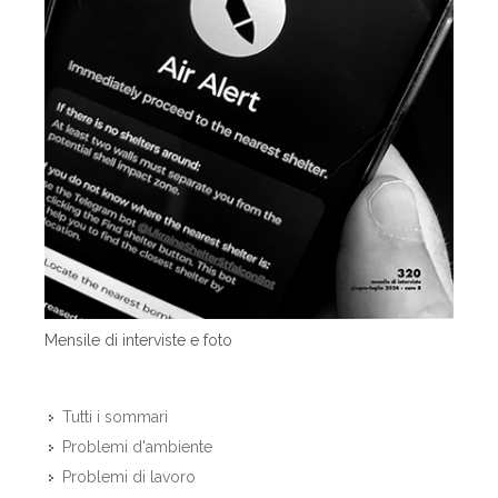
Mensile di interviste e foto
Tutti i sommari
Problemi d'ambiente
Problemi di lavoro