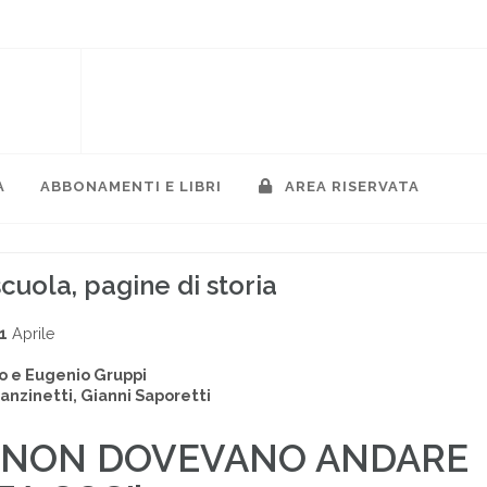
A
ABBONAMENTI E LIBRI
AREA RISERVATA
cuola, pagine di storia
1
Aprile
o e Eugenio Gruppi
ranzinetti, Gianni Saporetti
 NON DOVEVANO ANDARE